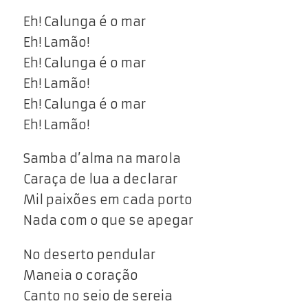
Eh! Calunga é o mar
Eh! Lamão!
Eh! Calunga é o mar
Eh! Lamão!
Eh! Calunga é o mar
Eh! Lamão!
Samba d’alma na marola
Caraça de lua a declarar
Mil paixões em cada porto
Nada com o que se apegar
No deserto pendular
Maneia o coração
Canto no seio de sereia