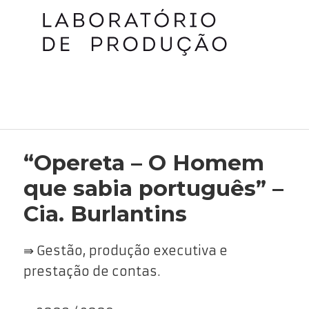
“Opereta – O Homem
que sabia português” –
Cia. Burlantins
⇛ Gestão, produção executiva e
prestação de contas.