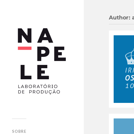
Author:
SOBRE