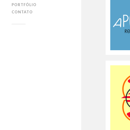
PORTFÓLIO
CONTATO