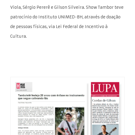
Viola, Sérgio Pererê e Gilson Silveira. Show Tambor teve
patrocínio do Instituto UNIMED-BH, através de doação
de pessoas físicas, via Lei Federal de Incentivo à
Cultura.