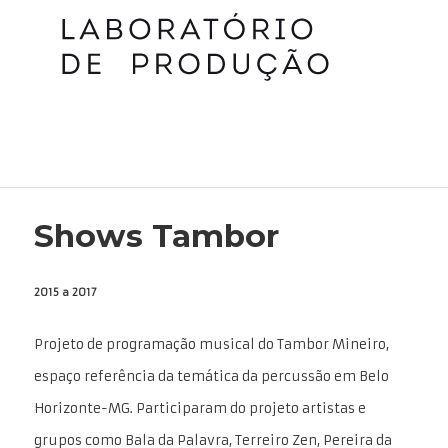
Shows Tambor
2015 a 2017
Projeto de programação musical do Tambor Mineiro,
espaço referência da temática da percussão em Belo
Horizonte-MG. Participaram do projeto artistas e
grupos como Bala da Palavra, Terreiro Zen, Pereira da